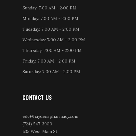
Sunday: 7:00 AM - 2:00 PM
Monday: 7:00 AM - 2:00 PM
Tuesday: 7:00 AM - 2:00 PM
Wednesday: 7:00 AM - 2:00 PM
Thursday: 7:00 AM - 2:00 PM
Friday: 7:00 AM - 2:00 PM
Saturday: 7:00 AM - 2:00 PM
CONTACT US
edc@haydenspharmacy.com
(724) 547-3900
535 West Main St