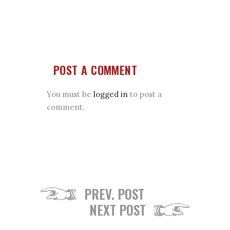
POST A COMMENT
You must be
logged in
to post a
comment.
PREV. POST
NEXT POST