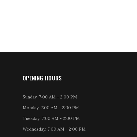
OPENING HOURS
Sunday: 7:00 AM - 2:00 PM
Monday: 7:00 AM - 2:00 PM
Tuesday: 7:00 AM - 2:00 PM
Wednesday: 7:00 AM - 2:00 PM